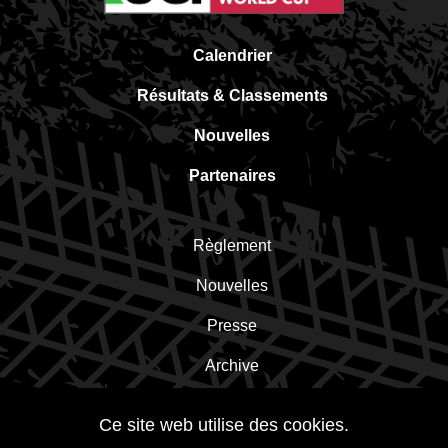
Calendrier
Résultats & Classements
Nouvelles
Partenaires
Règlement
Nouvelles
Presse
Archive
Contact
Ce site web utilise des cookies.