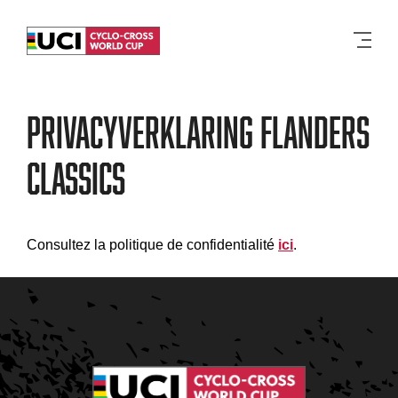
Men
PRIVACYVERKLARING FLANDERS
CLASSICS
Consultez la politique de confidentialité
ici
.