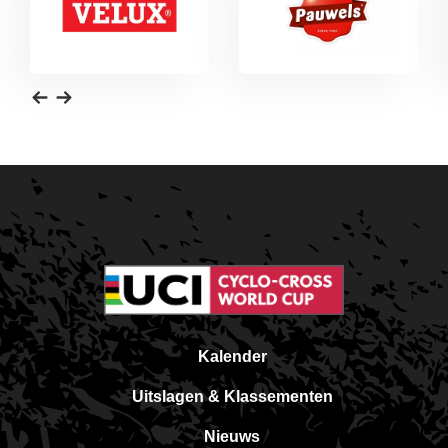
Kalender
Uitslagen & Klassementen
Nieuws