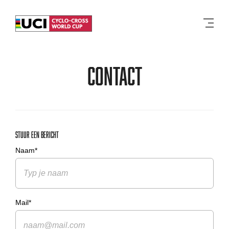
Men
Contact
Stuur een bericht
Naam*
Mail*