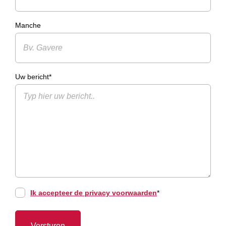
Manche
Uw bericht*
Ik accepteer de privacy voorwaarden
*