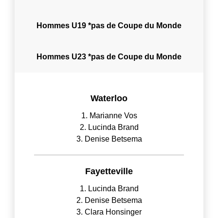
Hommes U19 *pas de Coupe du Monde
Hommes U23 *pas de Coupe du Monde
Waterloo
1. Marianne Vos
2. Lucinda Brand
3. Denise Betsema
Fayetteville
1. Lucinda Brand
2. Denise Betsema
3. Clara Honsinger