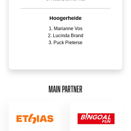
Hoogerheide
1. Marianne Vos
2. Lucinda Brand
3. Puck Pieterse
MAIN PARTNER