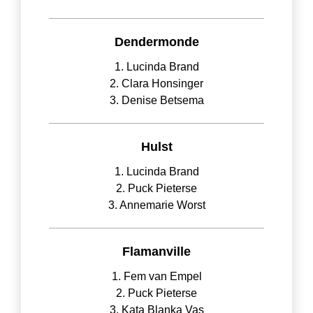
Dendermonde
1. Lucinda Brand
2. Clara Honsinger
3. Denise Betsema
Hulst
1. Lucinda Brand
2. Puck Pieterse
3. Annemarie Worst
Flamanville
1. Fem van Empel
2. Puck Pieterse
3. Kata Blanka Vas