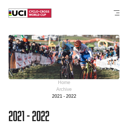
Men
Home
Archive
2021 - 2022
2021 - 2022