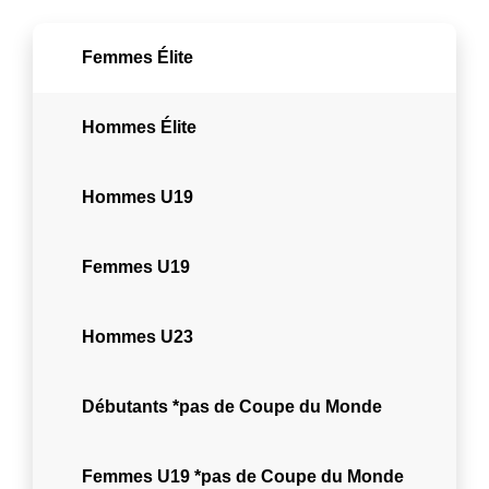
Femmes Élite
Hommes Élite
Hommes U19
Femmes U19
Hommes U23
Débutants *pas de Coupe du Monde
Femmes U19 *pas de Coupe du Monde