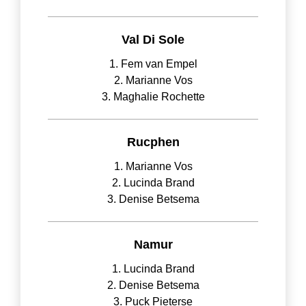
Val Di Sole
1. Fem van Empel
2. Marianne Vos
3. Maghalie Rochette
Rucphen
1. Marianne Vos
2. Lucinda Brand
3. Denise Betsema
Namur
1. Lucinda Brand
2. Denise Betsema
3. Puck Pieterse