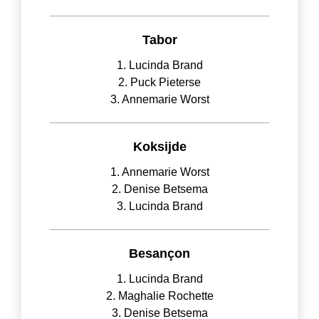
Tabor
1. Lucinda Brand
2. Puck Pieterse
3. Annemarie Worst
Koksijde
1. Annemarie Worst
2. Denise Betsema
3. Lucinda Brand
Besançon
1. Lucinda Brand
2. Maghalie Rochette
3. Denise Betsema