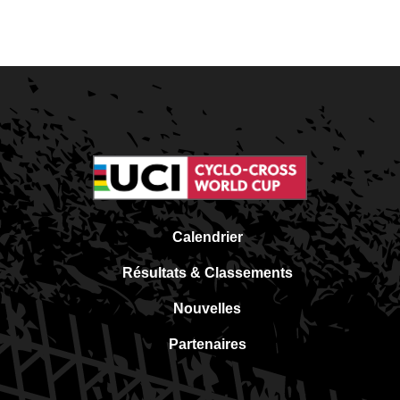
Calendrier
Résultats & Classements
Nouvelles
Partenaires