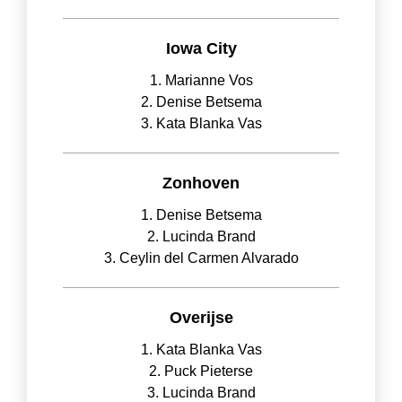
Iowa City
1. Marianne Vos
2. Denise Betsema
3. Kata Blanka Vas
Zonhoven
1. Denise Betsema
2. Lucinda Brand
3. Ceylin del Carmen Alvarado
Overijse
1. Kata Blanka Vas
2. Puck Pieterse
3. Lucinda Brand