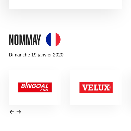
Nommay
Dimanche 19 janvier 2020