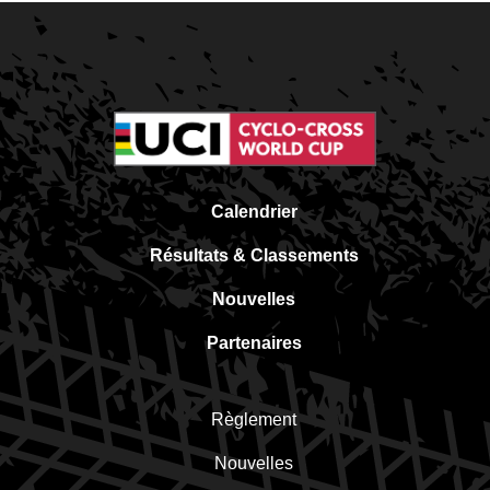
Calendrier
Résultats & Classements
Nouvelles
Partenaires
Règlement
Nouvelles