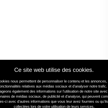
Ce site web utilise des cookies.
okies nous permettent de personnaliser le contenu et les annonces, d
onctionnalités relatives aux médias sociaux et d'analyser notre trafic
ageons également des informations sur l'utilisation de notre site ave
enaires de médias sociaux, de publicité et d'analyse, qui peuvent com
les-ci avec d'autres informations que vous leur avez fournies ou qu'ils
collectées lors de votre utilisation de leurs services.