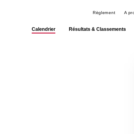
Règlement
A pr
Calendrier
Résultats & Classements