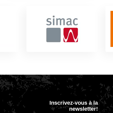
Inscrivez-vous à la
newsletter!