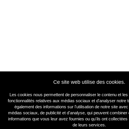
Ce site web utilise des cookies.
Les cookies nous permettent de personnaliser le contenu et les 
fonctionnalités relatives aux médias sociaux et d'analyser notre 
également des informations sur l'utilisation de notre site ave
médias sociaux, de publicité et d'analyse, qui peuvent combiner 
informations que vous leur avez fournies ou qu'ils ont collectées l
de leurs services.