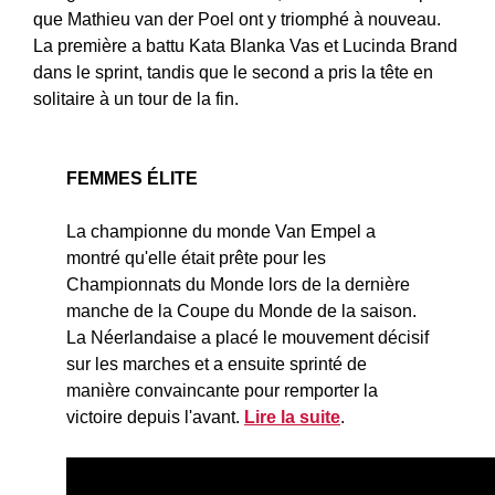
que Mathieu van der Poel ont y triomphé à nouveau.
La première a battu Kata Blanka Vas et Lucinda Brand
dans le sprint, tandis que le second a pris la tête en
solitaire à un tour de la fin.
FEMMES ÉLITE
La championne du monde Van Empel a
montré qu'elle était prête pour les
Championnats du Monde lors de la dernière
manche de la Coupe du Monde de la saison.
La Néerlandaise a placé le mouvement décisif
sur les marches et a ensuite sprinté de
manière convaincante pour remporter la
victoire depuis l'avant.
Lire la suite
.