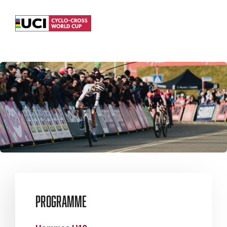
Programme