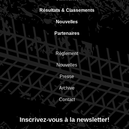
Résultats & Classements
Nouvelles
Partenaires
Règlement
Nouvelles
Presse
Archive
Contact
Inscrivez-vous à la newsletter!