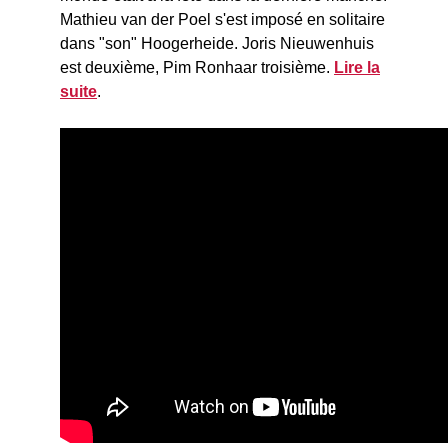
Mathieu van der Poel s'est imposé en solitaire
dans "son" Hoogerheide. Joris Nieuwenhuis
est deuxième, Pim Ronhaar troisième.
Lire la
suite
.