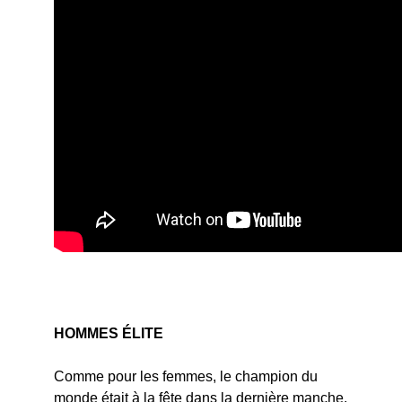
HOMMES ÉLITE
Comme pour les femmes, le champion du
monde était à la fête dans la dernière manche.