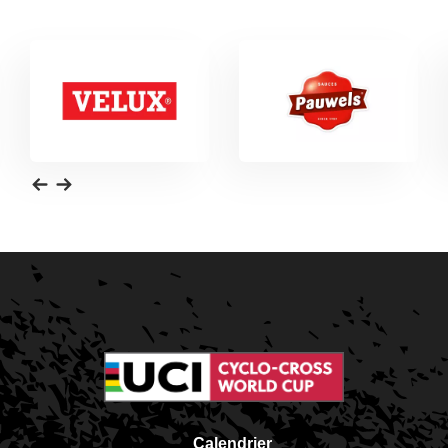
Calendrier