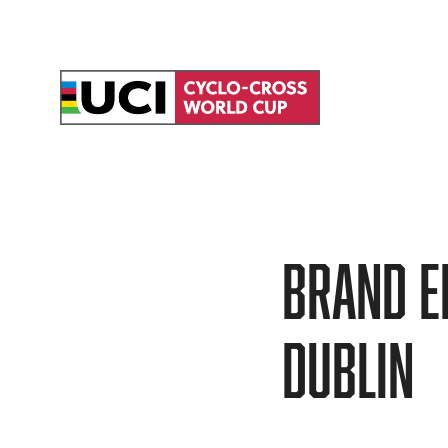
Brand en
Dublin