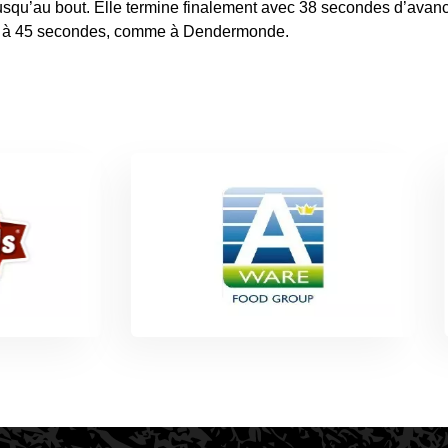
squ’au bout. Elle termine finalement avec 38 secondes d’avanc
me à 45 secondes, comme à Dendermonde.