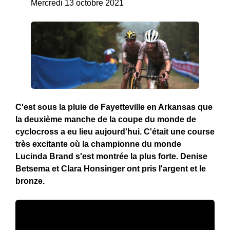
Mercredi 13 octobre 2021
C'est sous la pluie de Fayetteville en Arkansas que
la deuxième manche de la coupe du monde de
cyclocross a eu lieu aujourd'hui. C'était une course
très excitante où la championne du monde
Lucinda Brand s'est montrée la plus forte. Denise
Betsema et Clara Honsinger ont pris l'argent et le
bronze.