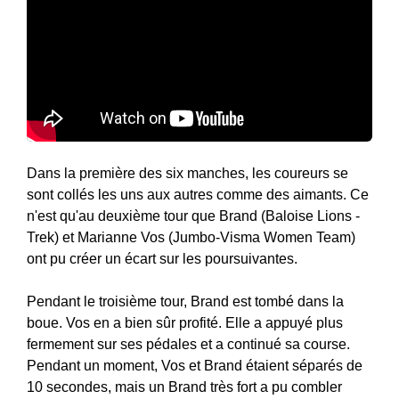
Dans la première des six manches, les coureurs se
sont collés les uns aux autres comme des aimants. Ce
n'est qu'au deuxième tour que Brand (Baloise Lions -
Trek) et Marianne Vos (Jumbo-Visma Women Team)
ont pu créer un écart sur les poursuivantes.
Pendant le troisième tour, Brand est tombé dans la
boue. Vos en a bien sûr profité. Elle a appuyé plus
fermement sur ses pédales et a continué sa course.
Pendant un moment, Vos et Brand étaient séparés de
10 secondes, mais un Brand très fort a pu combler