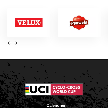
Calendrier