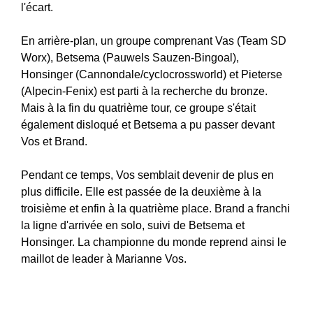
l'écart.
En arrière-plan, un groupe comprenant Vas (Team SD
Worx), Betsema (Pauwels Sauzen-Bingoal),
Honsinger (Cannondale/cyclocrossworld) et Pieterse
(Alpecin-Fenix) est parti à la recherche du bronze.
Mais à la fin du quatrième tour, ce groupe s'était
également disloqué et Betsema a pu passer devant
Vos et Brand.
Pendant ce temps, Vos semblait devenir de plus en
plus difficile. Elle est passée de la deuxième à la
troisième et enfin à la quatrième place. Brand a franchi
la ligne d'arrivée en solo, suivi de Betsema et
Honsinger. La championne du monde reprend ainsi le
maillot de leader à Marianne Vos.