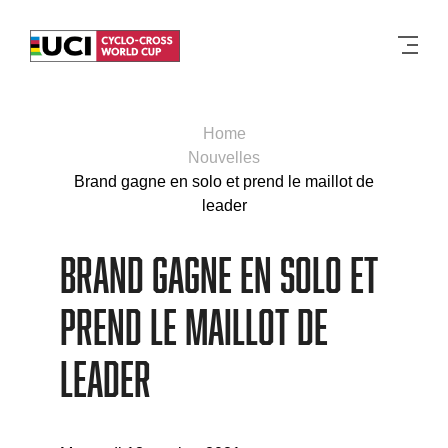
Men
Home
Nouvelles
Brand gagne en solo et prend le maillot de
leader
Brand gagne en solo et
prend le maillot de
leader