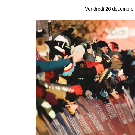
Vendredi 26 décembre