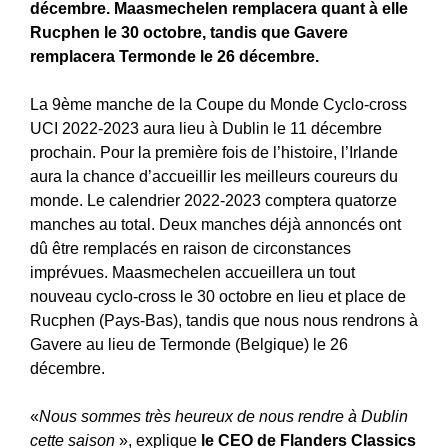
décembre. Maasmechelen remplacera quant à elle
Rucphen le 30 octobre, tandis que Gavere
remplacera Termonde le 26 décembre.
La 9ème manche de la Coupe du Monde Cyclo-cross
UCI 2022-2023 aura lieu à Dublin le 11 décembre
prochain. Pour la première fois de l’histoire, l’Irlande
aura la chance d’accueillir les meilleurs coureurs du
monde. Le calendrier 2022-2023 comptera quatorze
manches au total. Deux manches déjà annoncés ont
dû être remplacés en raison de circonstances
imprévues. Maasmechelen accueillera un tout
nouveau cyclo-cross le 30 octobre en lieu et place de
Rucphen (Pays-Bas), tandis que nous nous rendrons à
Gavere au lieu de Termonde (Belgique) le 26
décembre.
«
Nous sommes très heureux de nous rendre à Dublin
cette saison
», explique
le CEO de Flanders Classics