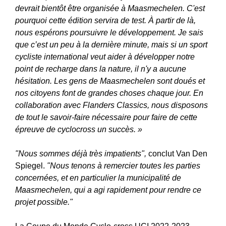
devrait bientôt être organisée à Maasmechelen. C'est
pourquoi cette édition servira de test. À partir de là,
nous espérons poursuivre le développement. Je sais
que c’est un peu à la dernière minute, mais si un sport
cycliste international veut aider à développer notre
point de recharge dans la nature, il n'y a aucune
hésitation. Les gens de Maasmechelen sont doués et
nos citoyens font de grandes choses chaque jour. En
collaboration avec Flanders Classics, nous disposons
de tout le savoir-faire nécessaire pour faire de cette
épreuve de cyclocross un succès. »
"Nous sommes déjà très impatients",
conclut Van Den
Spiegel.
"Nous tenons à remercier toutes les parties
concernées, et en particulier la municipalité de
Maasmechelen, qui a agi rapidement pour rendre ce
projet possible."