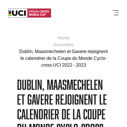
Men
Home
Nouvelles
Dublin, Maasmechelen et Gavere rejoignent
le calendrier de la Coupe du Monde Cyclo-
cross UCI 2022 - 2023
Dublin, Maasmechelen
et Gavere rejoignent le
calendrier de la Coupe