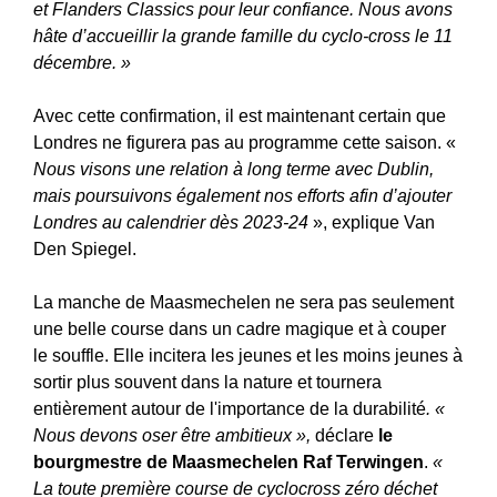
et Flanders Classics pour leur confiance. Nous avons
hâte d’accueillir la grande famille du cyclo-cross le 11
décembre. »
Avec cette confirmation, il est maintenant certain que
Londres ne figurera pas au programme cette saison. «
Nous visons une relation à long terme avec Dublin,
mais poursuivons également nos efforts afin d’ajouter
Londres au calendrier dès 2023-24
», explique Van
Den Spiegel.
La manche de Maasmechelen ne sera pas seulement
une belle course dans un cadre magique et à couper
le souffle. Elle incitera les jeunes et les moins jeunes à
sortir plus souvent dans la nature et tournera
entièrement autour de l'importance de la durabilité
. «
Nous devons oser être ambitieux »,
déclare
le
bourgmestre de Maasmechelen Raf Terwingen
.
«
La toute première course de cyclocross zéro déchet