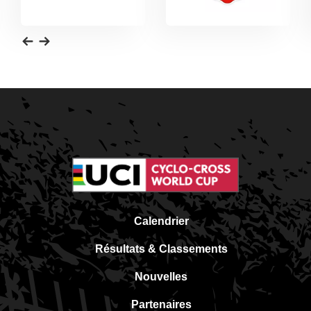
Calendrier
Résultats & Classements
Nouvelles
Partenaires