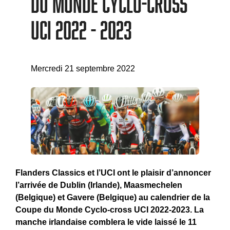
du Monde Cyclo-cross
UCI 2022 - 2023
Mercredi 21 septembre 2022
Flanders Classics et l’UCI ont le plaisir d’annoncer
l’arrivée de Dublin (Irlande), Maasmechelen
(Belgique) et Gavere (Belgique) au calendrier de la
Coupe du Monde Cyclo-cross UCI 2022-2023. La
manche irlandaise comblera le vide laissé le 11