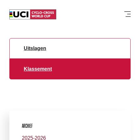
Men
Uitslagen
Klassement
Archief
2025-2026