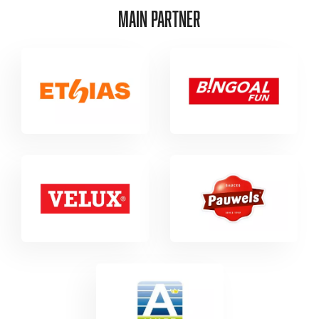
MAIN PARTNER