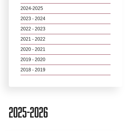
2024-2025
2023 - 2024
2022 - 2023
2021 - 2022
2020 - 2021
2019 - 2020
2018 - 2019
2025-2026