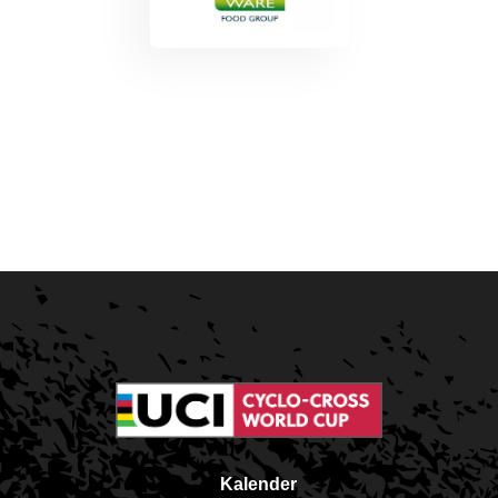
Kalender