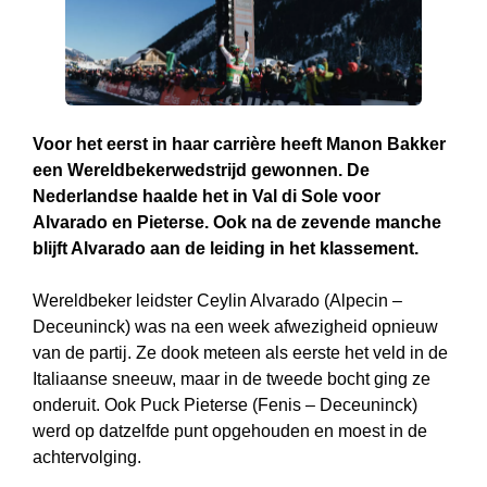
Voor het eerst in haar carrière heeft Manon Bakker
een Wereldbekerwedstrijd gewonnen. De
Nederlandse haalde het in Val di Sole voor
Alvarado en Pieterse. Ook na de zevende manche
blijft Alvarado aan de leiding in het klassement.
Wereldbeker leidster Ceylin Alvarado (Alpecin –
Deceuninck) was na een week afwezigheid opnieuw
van de partij. Ze dook meteen als eerste het veld in de
Italiaanse sneeuw, maar in de tweede bocht ging ze
onderuit. Ook Puck Pieterse (Fenis – Deceuninck)
werd op datzelfde punt opgehouden en moest in de
achtervolging.