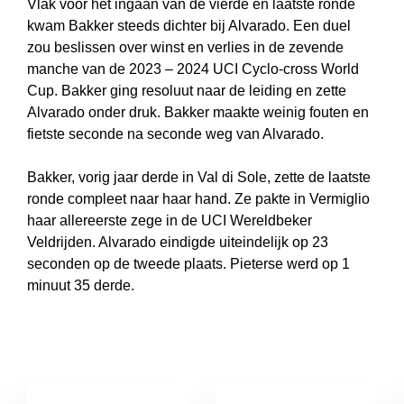
Vlak voor het ingaan van de vierde en laatste ronde
kwam Bakker steeds dichter bij Alvarado. Een duel
zou beslissen over winst en verlies in de zevende
manche van de 2023 – 2024 UCI Cyclo-cross World
Cup. Bakker ging resoluut naar de leiding en zette
Alvarado onder druk. Bakker maakte weinig fouten en
fietste seconde na seconde weg van Alvarado.
Bakker, vorig jaar derde in Val di Sole, zette de laatste
ronde compleet naar haar hand. Ze pakte in Vermiglio
haar allereerste zege in de UCI Wereldbeker
Veldrijden. Alvarado eindigde uiteindelijk op 23
seconden op de tweede plaats. Pieterse werd op 1
minuut 35 derde.