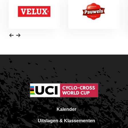
Kalender
Uitslagen & Klassementen