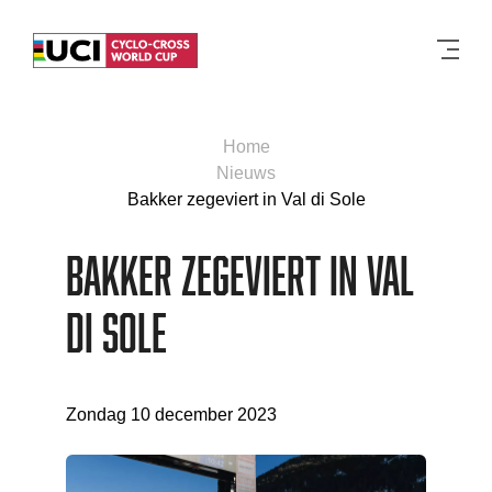
Men
Home
Nieuws
Bakker zegeviert in Val di Sole
Bakker zegeviert in Val
di Sole
Zondag 10 december 2023