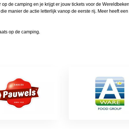
op de camping en je krijgt er jouw tickets voor de Wereldbeker
ie manier de actie letterlijk vanop de eerste rij. Meer heeft een 
aats op de camping.