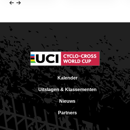
Kalender
Uitslagen & Klassementen
Nieuws
Partners