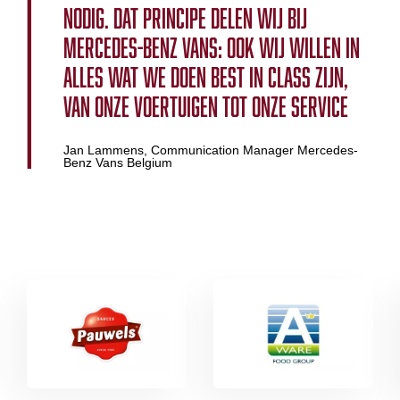
nodig. Dat principe delen wij bij
Mercedes-Benz Vans: ook wij willen in
alles wat we doen Best in Class zijn,
van onze voertuigen tot onze service
Jan Lammens, Communication Manager Mercedes-
Benz Vans Belgium