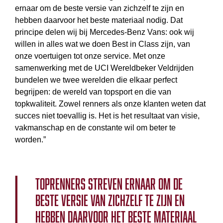
ernaar om de beste versie van zichzelf te zijn en
hebben daarvoor het beste materiaal nodig. Dat
principe delen wij bij Mercedes-Benz Vans: ook wij
willen in alles wat we doen Best in Class zijn, van
onze voertuigen tot onze service. Met onze
samenwerking met de UCI Wereldbeker Veldrijden
bundelen we twee werelden die elkaar perfect
begrijpen: de wereld van topsport en die van
topkwaliteit. Zowel renners als onze klanten weten dat
succes niet toevallig is. Het is het resultaat van visie,
vakmanschap en de constante wil om beter te
worden.”
Toprenners streven ernaar om de
beste versie van zichzelf te zijn en
hebben daarvoor het beste materiaal