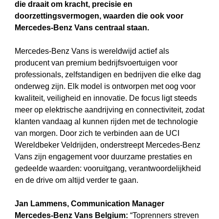
die draait om kracht, precisie en
doorzettingsvermogen, waarden die ook voor
Mercedes-Benz Vans centraal staan.
Mercedes-Benz Vans is wereldwijd actief als
producent van premium bedrijfsvoertuigen voor
professionals, zelfstandigen en bedrijven die elke dag
onderweg zijn. Elk model is ontworpen met oog voor
kwaliteit, veiligheid en innovatie. De focus ligt steeds
meer op elektrische aandrijving en connectiviteit, zodat
klanten vandaag al kunnen rijden met de technologie
van morgen. Door zich te verbinden aan de UCI
Wereldbeker Veldrijden, onderstreept Mercedes-Benz
Vans zijn engagement voor duurzame prestaties en
gedeelde waarden: vooruitgang, verantwoordelijkheid
en de drive om altijd verder te gaan.
Jan Lammens, Communication Manager
Mercedes-Benz Vans Belgium:
“Toprenners streven