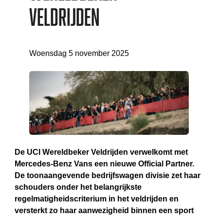
Veldrijden
Woensdag 5 november 2025
De UCI Wereldbeker Veldrijden verwelkomt met
Mercedes-Benz Vans een nieuwe Official Partner.
De toonaangevende bedrijfswagen divisie zet haar
schouders onder het belangrijkste
regelmatigheidscriterium in het veldrijden en
versterkt zo haar aanwezigheid binnen een sport