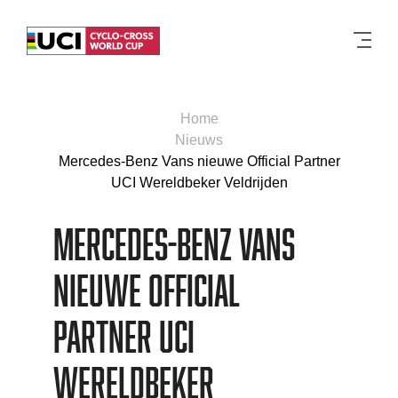
Men
Home
Nieuws
Mercedes-Benz Vans nieuwe Official Partner
UCI Wereldbeker Veldrijden
Mercedes-Benz Vans
nieuwe Official
Partner UCI
Wereldbeker