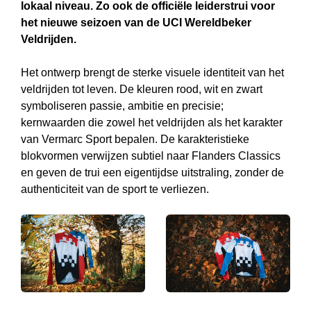
lokaal niveau. Zo ook de officiële leiderstrui voor
het nieuwe seizoen van de UCI Wereldbeker
Veldrijden.
Het ontwerp brengt de sterke visuele identiteit van het
veldrijden tot leven. De kleuren rood, wit en zwart
symboliseren passie, ambitie en precisie;
kernwaarden die zowel het veldrijden als het karakter
van Vermarc Sport bepalen. De karakteristieke
blokvormen verwijzen subtiel naar Flanders Classics
en geven de trui een eigentijdse uitstraling, zonder de
authenticiteit van de sport te verliezen.