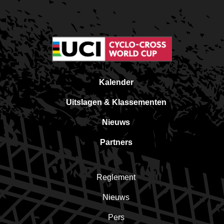
Kalender
Uitslagen & Klassementen
Nieuws
Partners
Reglement
Nieuws
Pers