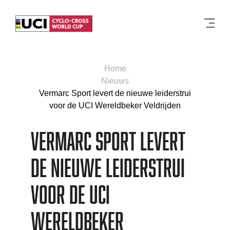
Men
Home
Nieuws
Vermarc Sport levert de nieuwe leiderstrui
voor de UCI Wereldbeker Veldrijden
Vermarc Sport levert
de nieuwe leiderstrui
voor de UCI
Wereldbeker