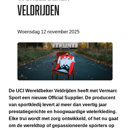
Veldrijden
Woensdag 12 november 2025
De UCI Wereldbeker Veldrijden heeft met Vermarc
Sport een nieuwe Official Supplier. De producent
van sportkledij levert al meer dan veertig jaar
prestatiegerichte en hoogwaardige wielerkleding.
Elke trui wordt met zorg ontwikkeld, of het nu gaat
om de wereldtop of gepassioneerde sporters op