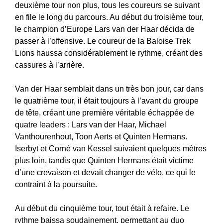
deuxième tour non plus, tous les coureurs se suivant
en file le long du parcours. Au début du troisième tour,
le champion d’Europe Lars van der Haar décida de
passer à l’offensive. Le coureur de la Baloise Trek
Lions haussa considérablement le rythme, créant des
cassures à l’arrière.
Van der Haar semblait dans un très bon jour, car dans
le quatrième tour, il était toujours à l’avant du groupe
de tête, créant une première véritable échappée de
quatre leaders : Lars van der Haar, Michael
Vanthourenhout, Toon Aerts et Quinten Hermans.
Iserbyt et Corné van Kessel suivaient quelques mètres
plus loin, tandis que Quinten Hermans était victime
d’une crevaison et devait changer de vélo, ce qui le
contraint à la poursuite.
Au début du cinquième tour, tout était à refaire. Le
rythme baissa soudainement, permettant au duo