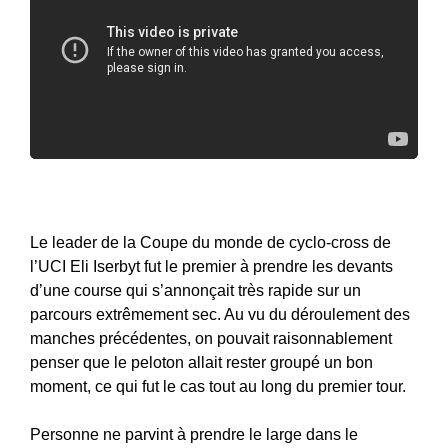
Le leader de la Coupe du monde de cyclo-cross de
l’UCI Eli Iserbyt fut le premier à prendre les devants
d’une course qui s’annonçait très rapide sur un
parcours extrêmement sec. Au vu du déroulement des
manches précédentes, on pouvait raisonnablement
penser que le peloton allait rester groupé un bon
moment, ce qui fut le cas tout au long du premier tour.
Personne ne parvint à prendre le large dans le