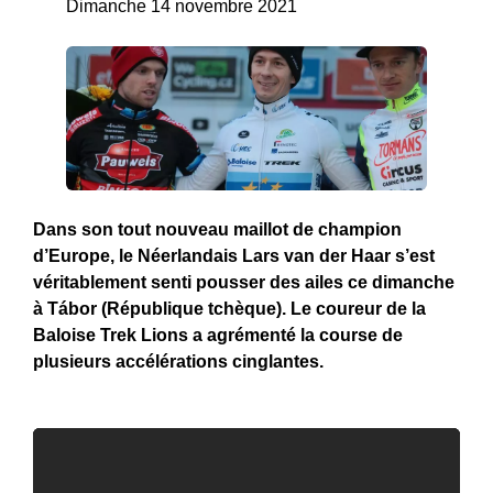
Dimanche 14 novembre 2021
Dans son tout nouveau maillot de champion
d’Europe, le Néerlandais Lars van der Haar s’est
véritablement senti pousser des ailes ce dimanche
à Tábor (République tchèque). Le coureur de la
Baloise Trek Lions a agrémenté la course de
plusieurs accélérations cinglantes.