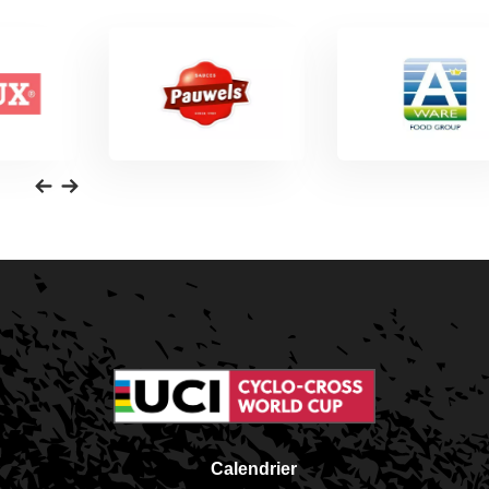
Calendrier