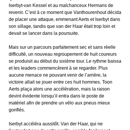
Iserbyt-van Kessel et au malchanceux Hermans de
revenir. C’est à ce moment que Vanthourenhout décida
de placer une attaque, emmenant Aerts et Iserbyt dans
son sillage, tandis que van der Haar était trop loin et
devait se lancer dans la poursuite.
Mais sur un parcours parfaitement sec et sans réelle
difficulté, un nouveau regroupement de huit coureurs
se produisit au début du sixième tour. Le rythme baissa
et les leaders commencèrent à se regarder. Plus
aucune menace ne pouvant venir de l’arrière, la
victoire allait se jouer entre ces huit hommes. Toon
Aerts plaça alors une accélération, mais la raison
devint évidente lorsqu’il entra dans le poste de
matériel afin de prendre un vélo aux pneus mieux
gonflés.
Iserbyt accéléra aussitôt. Van der Haar, qui ne