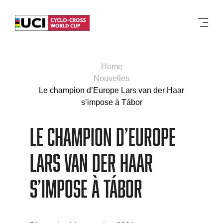
Men
Home
Nouvelles
Le champion d’Europe Lars van der Haar
s’impose à Tábor
Le champion d’Europe
Lars van der Haar
s’impose à Tábor