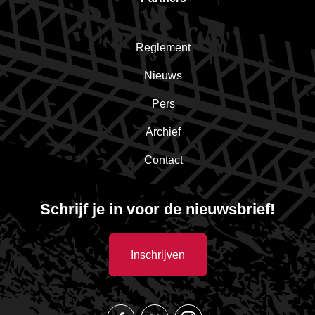
Reglement
Nieuws
Pers
Archief
Contact
Schrijf je in voor de nieuwsbrief!
Inschrijven