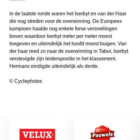
In de laatste ronde waren het Iserbyt en van der Haar
die nog streden voor de overwinning. De Europees
kampioen haalde nog enkele forse versnellingen
boven waardoor Iserbyt meter per meter moest
toegeven en uiteindelijk het hoofd moest buigen. Van
der haar reed zo naar de overwinning in Tabor, Iserbyt
verstevigde zijn leiderspositie in het klassement.
Hermans eindigde uiteindelijk als derde.
© Cyclephotos