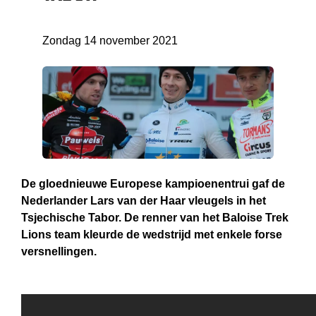
Zondag 14 november 2021
De gloednieuwe Europese kampioenentrui gaf de
Nederlander Lars van der Haar vleugels in het
Tsjechische Tabor. De renner van het Baloise Trek
Lions team kleurde de wedstrijd met enkele forse
versnellingen.