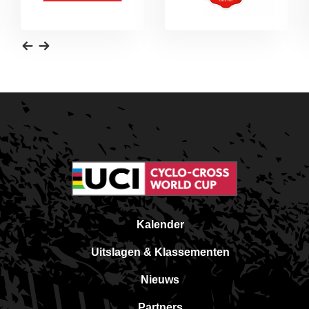
Kalender
Uitslagen & Klassementen
Nieuws
Partners