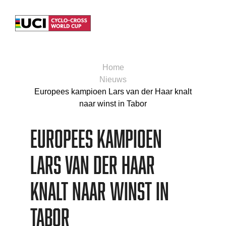
Home
Nieuws
Europees kampioen Lars van der Haar knalt
naar winst in Tabor
Europees kampioen
Lars van der Haar
knalt naar winst in
Tabor