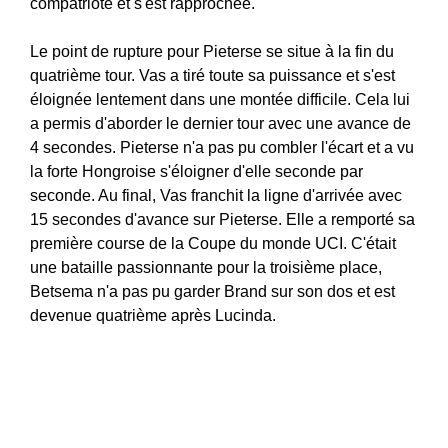
compatriote et s'est rapprochée.
Le point de rupture pour Pieterse se situe à la fin du
quatrième tour. Vas a tiré toute sa puissance et s'est
éloignée lentement dans une montée difficile. Cela lui
a permis d'aborder le dernier tour avec une avance de
4 secondes. Pieterse n'a pas pu combler l'écart et a vu
la forte Hongroise s'éloigner d'elle seconde par
seconde. Au final, Vas franchit la ligne d'arrivée avec
15 secondes d'avance sur Pieterse. Elle a remporté sa
première course de la Coupe du monde UCI. C'était
une bataille passionnante pour la troisième place,
Betsema n'a pas pu garder Brand sur son dos et est
devenue quatrième après Lucinda.