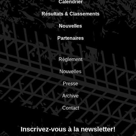
Calendrier
Résultats & Classements
Nouvelles
Partenaires
Règlement
Nouvelles
Presse
Archive
Contact
Inscrivez-vous à la newsletter!