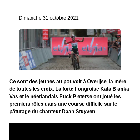
Dimanche 31 octobre 2021
Ce sont des jeunes au pouvoir à Overijse, la mère
de toutes les croix. La forte hongroise Kata Blanka
Vas et le néerlandais Puck Pieterse ont joué les
premiers rôles dans une course difficile sur le
pâturage du chanteur Daan Stuyven.