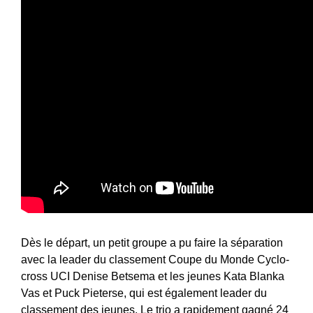
Dès le départ, un petit groupe a pu faire la séparation
avec la leader du classement Coupe du Monde Cyclo-
cross UCI Denise Betsema et les jeunes Kata Blanka
Vas et Puck Pieterse, qui est également leader du
classement des jeunes. Le trio a rapidement gagné 24