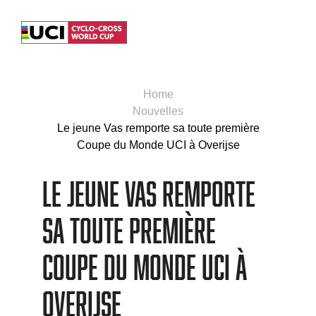
Home
Nouvelles
Le jeune Vas remporte sa toute première
Coupe du Monde UCI à Overijse
Le jeune Vas remporte
sa toute première
Coupe du Monde UCI à
Overijse