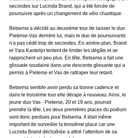
secondes sur Lucinda Brand, qui a été forcée de
poursuivre après un changement de vélo chaotique.
Betsema a décidé au deuxième tour de laisser le duo
Pieterse-Vas derrière lui, mais le duo de poursuivants
n'a pas cédé trop de secondes. En arrière-plan, Brand
et Yara Kastelijn tentent de limiter les dégâts et se
rapprochent un peu plus. En tête, Betsema a fait une
glissade soudaine dans une descente glissante qui a
permis à Pieterse et Vas de rattraper leur retard.
Betsema semble avoir perdu sa bonne cadence et
dans le troisième tour elle dérape à nouveau. Ainsi, le
jeune duo Vas - Pieterse, 20 et 19 ans, pourrait
prendre la tête. Les deux premières places du podium
sont donc perdues pour Betsema. Il était même
important de surveiller la troisième place car une
Lucinda Brand déchaînée a attiré l'attention de sa