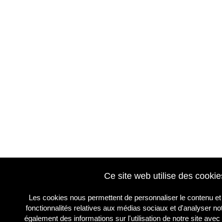
Ce site web utilise des cookie
Les cookies nous permettent de personnaliser le contenu et 
fonctionnalités relatives aux médias sociaux et d'analyser no
également des informations sur l'utilisation de notre site ave