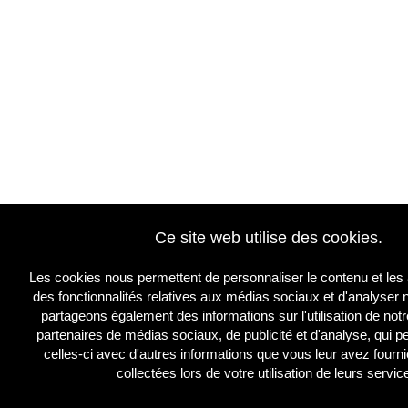
Ce site web utilise des cookies.
Les cookies nous permettent de personnaliser le contenu et les a
des fonctionnalités relatives aux médias sociaux et d'analyser n
partageons également des informations sur l'utilisation de not
partenaires de médias sociaux, de publicité et d'analyse, qui 
celles-ci avec d'autres informations que vous leur avez fournie
collectées lors de votre utilisation de leurs servic