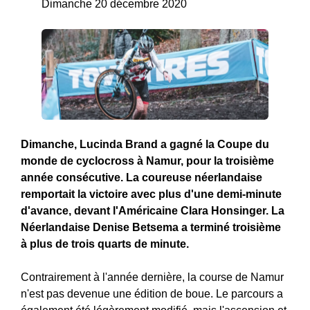
Dimanche 20 décembre 2020
Dimanche, Lucinda Brand a gagné la Coupe du
monde de cyclocross à Namur, pour la troisième
année consécutive. La coureuse néerlandaise
remportait la victoire avec plus d'une demi-minute
d'avance, devant l'Américaine Clara Honsinger. La
Néerlandaise Denise Betsema a terminé troisième
à plus de trois quarts de minute.
Contrairement à l'année dernière, la course de Namur
n'est pas devenue une édition de boue. Le parcours a