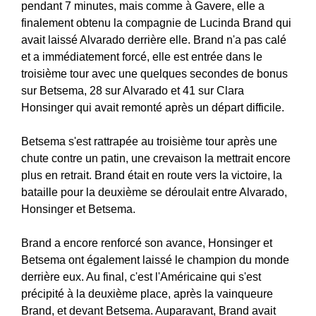
pendant 7 minutes, mais comme à Gavere, elle a
finalement obtenu la compagnie de Lucinda Brand qui
avait laissé Alvarado derrière elle. Brand n'a pas calé
et a immédiatement forcé, elle est entrée dans le
troisième tour avec une quelques secondes de bonus
sur Betsema, 28 sur Alvarado et 41 sur Clara
Honsinger qui avait remonté après un départ difficile.
Betsema s'est rattrapée au troisième tour après une
chute contre un patin, une crevaison la mettrait encore
plus en retrait. Brand était en route vers la victoire, la
bataille pour la deuxième se déroulait entre Alvarado,
Honsinger et Betsema.
Brand a encore renforcé son avance, Honsinger et
Betsema ont également laissé le champion du monde
derrière eux. Au final, c'est l'Américaine qui s'est
précipité à la deuxième place, après la vainqueure
Brand, et devant Betsema. Auparavant, Brand avait