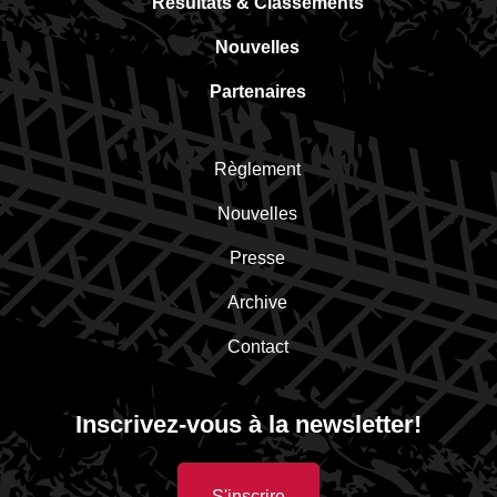
Résultats & Classements
Nouvelles
Partenaires
Règlement
Nouvelles
Presse
Archive
Contact
Inscrivez-vous à la newsletter!
S'inscrire