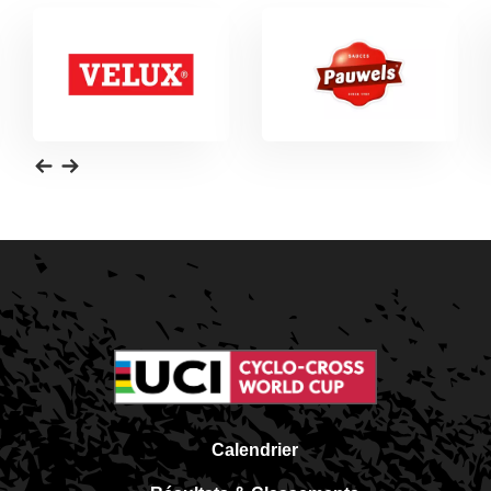
Calendrier