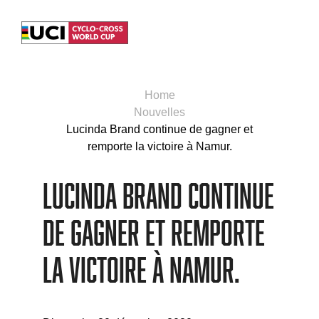
Home
Nouvelles
Lucinda Brand continue de gagner et
remporte la victoire à Namur.
Lucinda Brand continue
de gagner et remporte
la victoire à Namur.