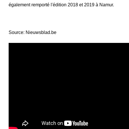
également remporté l'édition 2018 et 2019 à Namur.
Source: Nieuwsblad.be