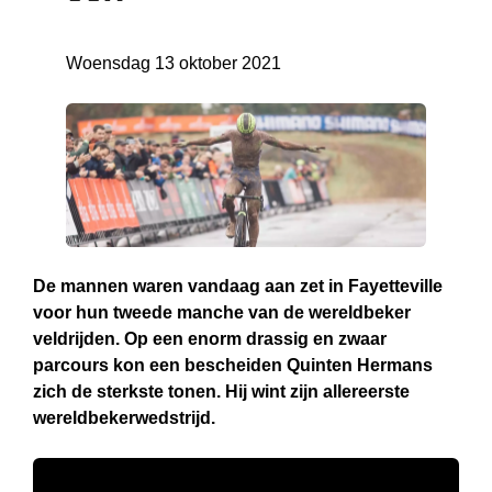
Woensdag 13 oktober 2021
De mannen waren vandaag aan zet in Fayetteville
voor hun tweede manche van de wereldbeker
veldrijden. Op een enorm drassig en zwaar
parcours kon een bescheiden Quinten Hermans
zich de sterkste tonen. Hij wint zijn allereerste
wereldbekerwedstrijd.