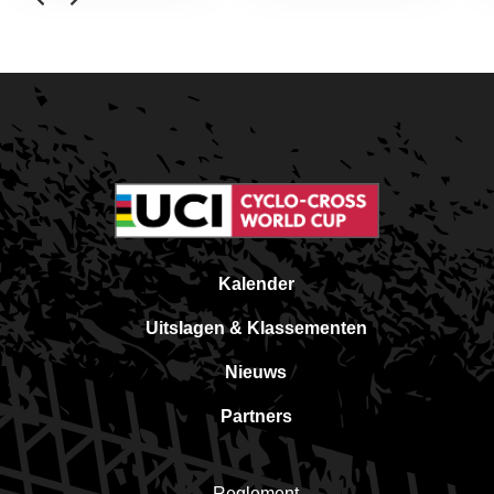
Kalender
Uitslagen & Klassementen
Nieuws
Partners
Reglement