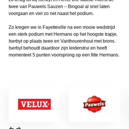
twee van Pauwels Sauzen – Bingoal al snel laten
voorgaan en viel zo net naast het podium.
Zo kregen we in Fayetteville na een mooie wedstrijd
een sterk podium met Hermans op het hoogste trapje,
Iserbyt op plaats twee en Vanthourenhout met brons.
Iserbyt behoudt daardoor zijn leiderstrui en heeft
momenteel 5 punten voorsprong op een fitte Hermans.