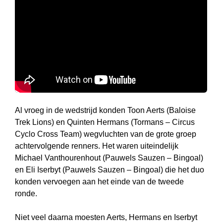
Al vroeg in de wedstrijd konden Toon Aerts (Baloise
Trek Lions) en Quinten Hermans (Tormans – Circus
Cyclo Cross Team) wegvluchten van de grote groep
achtervolgende renners. Het waren uiteindelijk
Michael Vanthourenhout (Pauwels Sauzen – Bingoal)
en Eli Iserbyt (Pauwels Sauzen – Bingoal) die het duo
konden vervoegen aan het einde van de tweede
ronde.
Niet veel daarna moesten Aerts, Hermans en Iserbyt