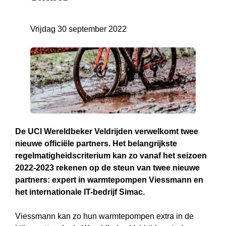
Vrijdag 30 september 2022
De UCI Wereldbeker Veldrijden verwelkomt twee
nieuwe officiële partners. Het belangrijkste
regelmatigheidscriterium kan zo vanaf het seizoen
2022-2023 rekenen op de steun van twee nieuwe
partners: expert in warmtepompen Viessmann en
het internationale IT-bedrijf Simac.
Viessmann kan zo hun warmtepompen extra in de