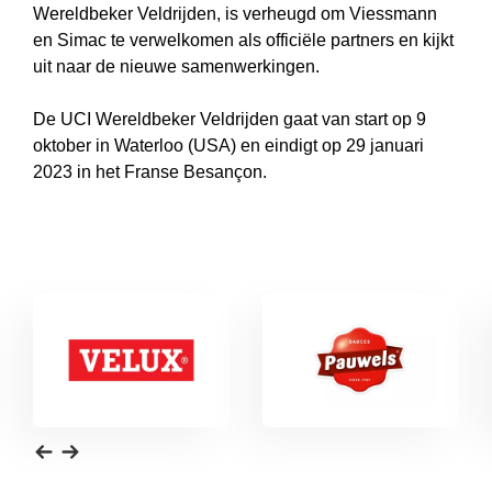
Wereldbeker Veldrijden, is verheugd om Viessmann
en Simac te verwelkomen als officiële partners en kijkt
uit naar de nieuwe samenwerkingen.
De UCI Wereldbeker Veldrijden gaat van start op 9
oktober in Waterloo (USA) en eindigt op 29 januari
2023 in het Franse Besançon.